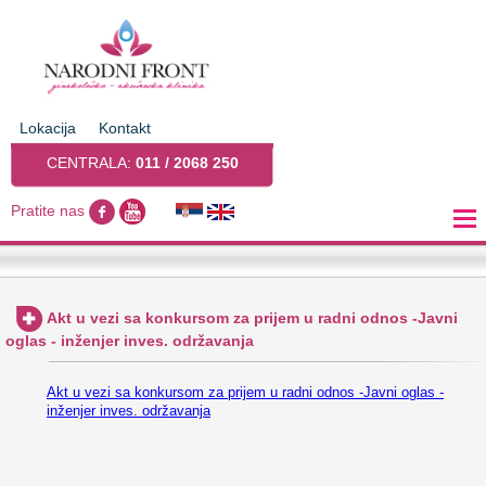
Lokacija
Kontakt
CENTRALA:
011 / 2068 250
Pratite nas
Akt u vezi sa konkursom za prijem u radni odnos -Javni
oglas - inženjer inves. održavanja
Akt u vezi sa konkursom za prijem u radni odnos -Javni oglas -
inženjer inves. održavanja