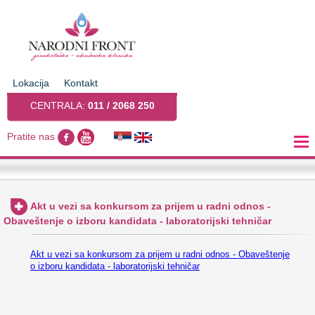
Lokacija
Kontakt
CENTRALA:
011 / 2068 250
Pratite nas
Akt u vezi sa konkursom za prijem u radni odnos -
Obaveštenje o izboru kandidata - laboratorijski tehničar
Akt u vezi sa konkursom za prijem u radni odnos - Obaveštenje
o izboru kandidata - laboratorijski tehničar