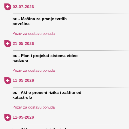
02-07-2026
br. - Mašina za pranje tvrdih
površina
Poziv za dostavu ponuda
21-05-2026
br. - Plan i projekat sistema video
nadzora
Poziv za dostavu ponuda
11-05-2026
br. - Akt o proceni rizika i zaštite od
katastrofa
Poziv za dostavu ponuda
11-05-2026