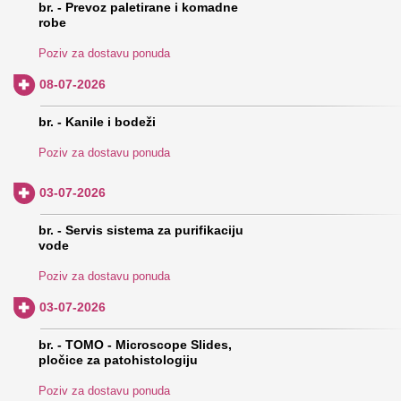
br. - Prevoz paletirane i komadne
robe
Poziv za dostavu ponuda
08-07-2026
br. - Kanile i bodeži
Poziv za dostavu ponuda
03-07-2026
br. - Servis sistema za purifikaciju
vode
Poziv za dostavu ponuda
03-07-2026
br. - TOMO - Microscope Slides,
pločice za patohistologiju
Poziv za dostavu ponuda