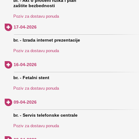
br. - Akt o proceni rizika i plan
zaštite bezbednosti
Poziv za dostavu ponuda
17-04-2026
br. - Izrada internet prezentacije
Poziv za dostavu ponuda
16-04-2026
br. - Fetalni stent
Poziv za dostavu ponuda
09-04-2026
br. - Servis telefonske centrale
Poziv za dostavu ponuda